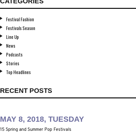
CATEGORIES
Festival Fashion
Festivals Season
Line Up
News
Podcasts
Stories
Top Headlines
RECENT POSTS
MAY 8, 2018, TUESDAY
15 Spring and Summer Pop Festivals